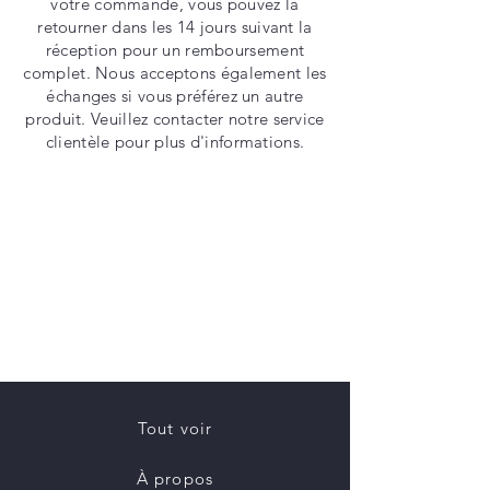
votre commande, vous pouvez la
retourner dans les 14 jours suivant la
réception pour un remboursement
complet. Nous acceptons également les
échanges si vous préférez un autre
produit. Veuillez contacter notre service
clientèle pour plus d'informations.
Tout voir
À propos