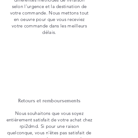
selon l'urgence et la destination de
votre commande. Nous mettons tout
en oeuvre pour que vous receviez
votre commande dans les meilleurs
délais.
Retours et remboursements
Nous souhaitons que vous soyez
entièrement satisfait de votre achat chez
rpi2dmd. Si pour une raison
quelconque, vous n'êtes pas satisfait de