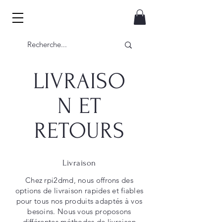
RPI2DMD
LIVRAISO
N ET
RETOURS
Livraison
Chez rpi2dmd, nous offrons des
options de livraison rapides et fiables
pour tous nos produits adaptés à vos
besoins. Nous vous proposons
différentes méthodes de livraison