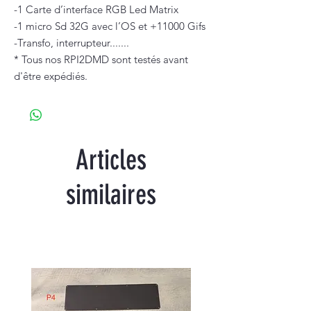
-1 Carte d’interface RGB Led Matrix
-1 micro Sd 32G avec l’OS et +11000 Gifs
-Transfo, interrupteur.......
* Tous nos RPI2DMD sont testés avant
d'être expédiés.
Articles
similaires